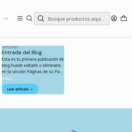
Inicio
Blog
Blog
20/12/2025
Entrada del Blog
Esta es tu primera publicación de
blog.Puede editarlo o eliminarlo
en la sección Páginas de su Pa...
Blog
Leer artículo