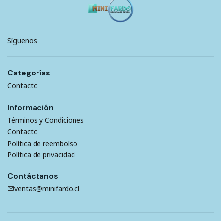
Síguenos
Categorías
Contacto
Información
Términos y Condiciones
Contacto
Política de reembolso
Política de privacidad
Contáctanos
ventas@minifardo.cl