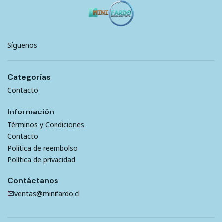
Síguenos
Categorías
Contacto
Información
Términos y Condiciones
Contacto
Política de reembolso
Política de privacidad
Contáctanos
ventas@minifardo.cl