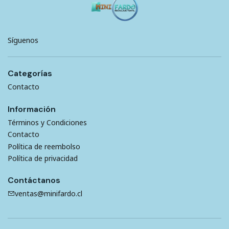
Síguenos
Categorías
Contacto
Información
Términos y Condiciones
Contacto
Política de reembolso
Política de privacidad
Contáctanos
ventas@minifardo.cl