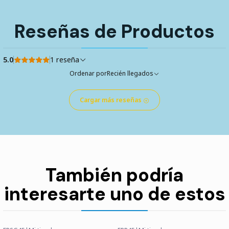
Reseñas de Productos
5.0
1 reseña
Ordenar por
Recién llegados
Cargar más reseñas
También podría
interesarte uno de estos