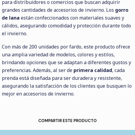
para distribuidores o comercios que buscan adquirir
grandes cantidades de accesorios de invierno. Los
gorro
de lana
están confeccionados con materiales suaves y
cálidos, asegurando comodidad y protección durante todo
el invierno.
Con más de 200 unidades por fardo, este producto ofrece
una amplia variedad de modelos, colores y estilos,
brindando opciones que se adaptan a diferentes gustos y
preferencias. Además, al ser de
primera calidad
, cada
prenda está diseñada para ser duradera y resistente,
asegurando la satisfacción de los clientes que busquen lo
mejor en accesorios de invierno.
COMPARTIR ESTE PRODUCTO