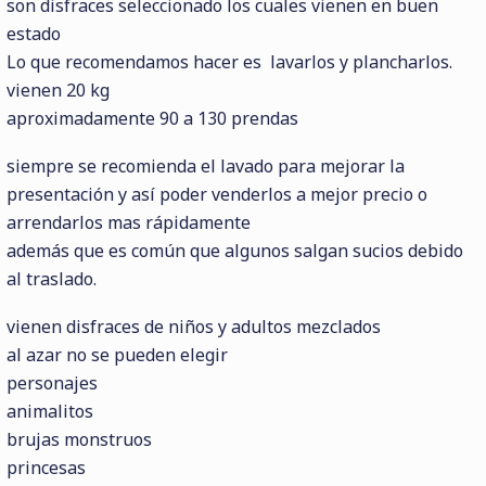
son disfraces seleccionado los cuales vienen en buen
estado
Lo que recomendamos hacer es lavarlos y plancharlos.
vienen 20 kg
aproximadamente 90 a 130 prendas
siempre se recomienda el lavado para mejorar la
presentación y así poder venderlos a mejor precio o
arrendarlos mas rápidamente
además que es común que algunos salgan sucios debido
al traslado.
vienen disfraces de niños y adultos mezclados
al azar no se pueden elegir
personajes
animalitos
brujas monstruos
princesas