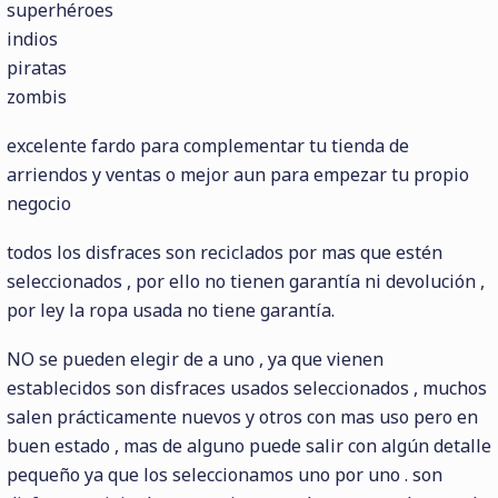
superhéroes
indios
piratas
zombis
excelente fardo para complementar tu tienda de
arriendos y ventas o mejor aun para empezar tu propio
negocio
todos los disfraces son reciclados por mas que estén
seleccionados , por ello no tienen garantía ni devolución ,
por ley la ropa usada no tiene garantía.
NO se pueden elegir de a uno , ya que vienen
establecidos son disfraces usados seleccionados , muchos
salen prácticamente nuevos y otros con mas uso pero en
buen estado , mas de alguno puede salir con algún detalle
pequeño ya que los seleccionamos uno por uno . son