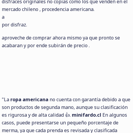
disfraces originales no copias como los que venden en el
mercado chileno , procedencia americana.
a
por disfraz.
aproveche de comprar ahora mismo ya que pronto se
acabaran y por ende subirán de precio .
"La
ropa americana
no cuenta con garantía debido a que
son productos de segunda mano, aunque su clasificación
es rigurosa y de alta calidad 👍.
minifardo.cl
En algunos
casos, puede presentarse un pequeño porcentaje de
merma, ya que cada prenda es revisada y clasificada