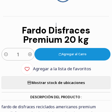
|
Fardo Disfraces
Premium 20 kg
Agregar al Carro
Cantidad
Agregar a la lista de favoritos
Mostrar stock de ubicaciones
DESCRIPCIÓN DEL PRODUCTO :
fardo de disfraces reciclados americanos premium