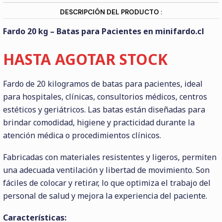
DESCRIPCIÓN DEL PRODUCTO :
Fardo 20 kg – Batas para Pacientes en minifardo.cl
HASTA AGOTAR STOCK
Fardo de 20 kilogramos de batas para pacientes, ideal
para hospitales, clínicas, consultorios médicos, centros
estéticos y geriátricos. Las batas están diseñadas para
brindar comodidad, higiene y practicidad durante la
atención médica o procedimientos clínicos.
Fabricadas con materiales resistentes y ligeros, permiten
una adecuada ventilación y libertad de movimiento. Son
fáciles de colocar y retirar, lo que optimiza el trabajo del
personal de salud y mejora la experiencia del paciente.
Características: