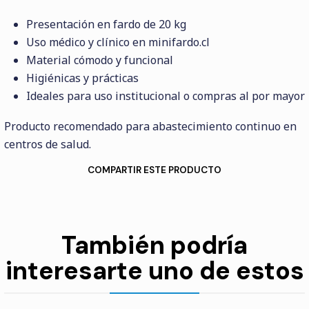
Presentación en fardo de 20 kg
Uso médico y clínico en minifardo.cl
Material cómodo y funcional
Higiénicas y prácticas
Ideales para uso institucional o compras al por mayor
Producto recomendado para abastecimiento continuo en
centros de salud.
COMPARTIR ESTE PRODUCTO
También podría
interesarte uno de estos