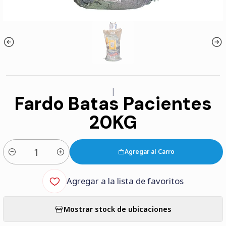
|
Fardo Batas Pacientes
20KG
Agregar al Carro
Cantidad
Agregar a la lista de favoritos
Mostrar stock de ubicaciones