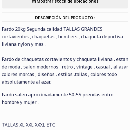
Mostrar stock de ubicaciones
DESCRIPCIÓN DEL PRODUCTO :
Fardo 20kg Segunda calidad TALLAS GRANDES
cortavientos , chaquetas , bombers , chaqueta deportiva
liviana nylon y mas .
Fardo de chaquetas cortavientos y chaqueta liviana , estan
de moda , salen modernos , retro , vintage , casual , al azar
colores marcas , diseños , estilos ,tallas , colores todo
absolutamente al azar.
Fardo salen aproximadamente 50-55 prendas entre
hombre y mujer .
TALLAS XL XXL XXXL ETC