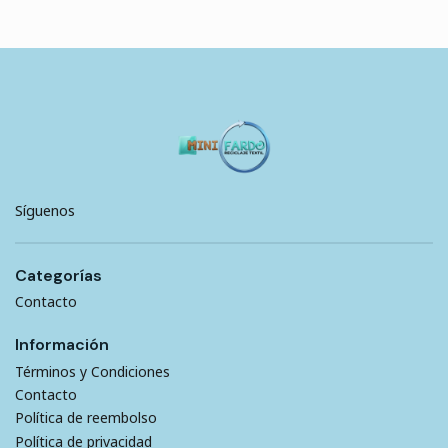
Síguenos
Categorías
Contacto
Información
Términos y Condiciones
Contacto
Política de reembolso
Política de privacidad